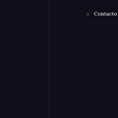
Contacto
11