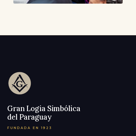
Gran Logia Simbólica
del Paraguay
FUNDADA EN 1923