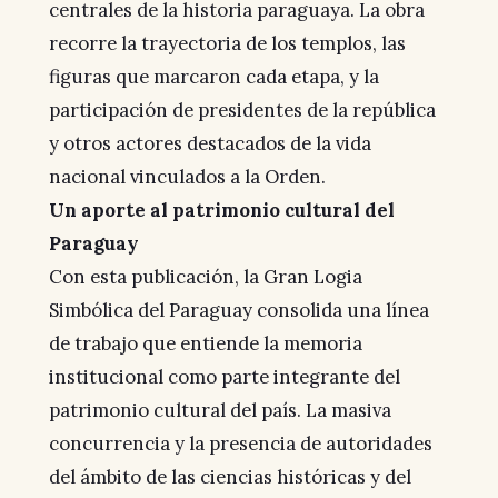
centrales de la historia paraguaya. La obra
recorre la trayectoria de los templos, las
figuras que marcaron cada etapa, y la
participación de presidentes de la república
y otros actores destacados de la vida
nacional vinculados a la Orden.
Un aporte al patrimonio cultural del
Paraguay
Con esta publicación, la Gran Logia
Simbólica del Paraguay consolida una línea
de trabajo que entiende la memoria
institucional como parte integrante del
patrimonio cultural del país. La masiva
concurrencia y la presencia de autoridades
del ámbito de las ciencias históricas y del