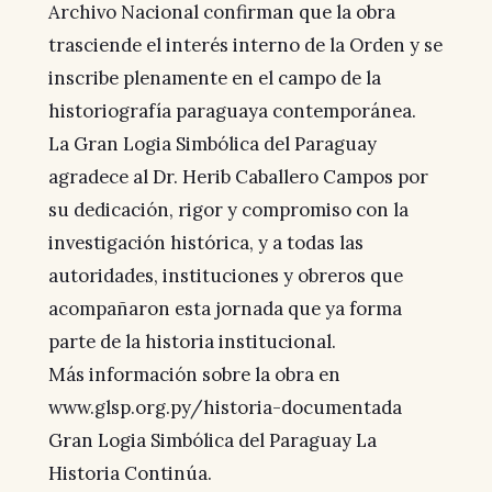
Archivo Nacional confirman que la obra
trasciende el interés interno de la Orden y se
inscribe plenamente en el campo de la
historiografía paraguaya contemporánea.
La Gran Logia Simbólica del Paraguay
agradece al Dr. Herib Caballero Campos por
su dedicación, rigor y compromiso con la
investigación histórica, y a todas las
autoridades, instituciones y obreros que
acompañaron esta jornada que ya forma
parte de la historia institucional.
Más información sobre la obra en
www.glsp.org.py/historia-documentada
Gran Logia Simbólica del Paraguay La
Historia Continúa.