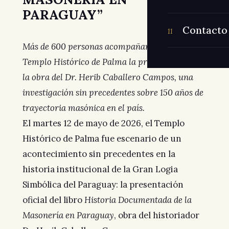
PARAGUAY”
Contacto
11
Más de 600 personas acompañaron en el
Templo Histórico de Palma la presentación de
la obra del Dr. Herib Caballero Campos, una
investigación sin precedentes sobre 150 años de
trayectoria masónica en el país.
El martes 12 de mayo de 2026, el Templo
Histórico de Palma fue escenario de un
acontecimiento sin precedentes en la
historia institucional de la Gran Logia
Simbólica del Paraguay: la presentación
oficial del libro
Historia Documentada de la
Masonería en Paraguay
, obra del historiador