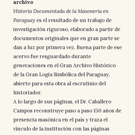
archivo
Historia Documentada de la Masonería en
Paraguay
es el resultado de un trabajo de
investigación riguroso, elaborado a partir de
documentos originales que en gran parte se
dan a luz por primera vez. Buena parte de ese
acervo fue resguardado durante
generaciones en el Gran Archivo Histórico
de la Gran Logia Simbólica del Paraguay,
abierto para esta obra al escrutinio del
historiador.
A lo largo de sus páginas, el Dr. Caballero
Campos reconstruye paso a paso 150 años de
presencia masónica en el país y traza el
vínculo de la institución con las páginas