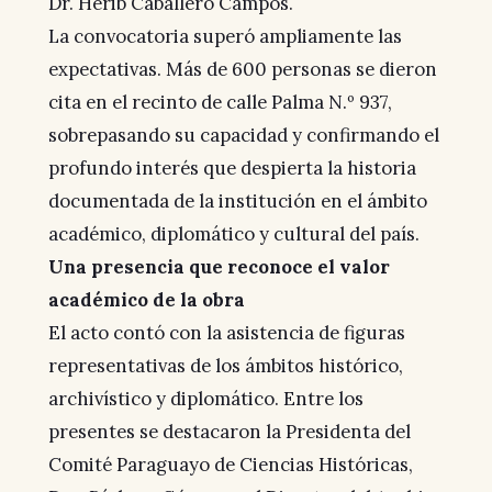
Dr. Herib Caballero Campos.
La convocatoria superó ampliamente las
expectativas. Más de 600 personas se dieron
cita en el recinto de calle Palma N.º 937,
sobrepasando su capacidad y confirmando el
profundo interés que despierta la historia
documentada de la institución en el ámbito
académico, diplomático y cultural del país.
Una presencia que reconoce el valor
académico de la obra
El acto contó con la asistencia de figuras
representativas de los ámbitos histórico,
archivístico y diplomático. Entre los
presentes se destacaron la Presidenta del
Comité Paraguayo de Ciencias Históricas,