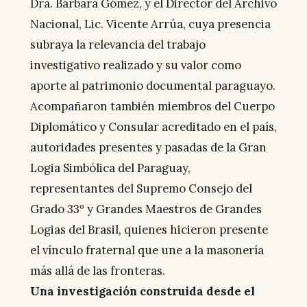
Dra. Bárbara Gómez, y el Director del Archivo
Nacional, Lic. Vicente Arrúa, cuya presencia
subraya la relevancia del trabajo
investigativo realizado y su valor como
aporte al patrimonio documental paraguayo.
Acompañaron también miembros del Cuerpo
Diplomático y Consular acreditado en el país,
autoridades presentes y pasadas de la Gran
Logia Simbólica del Paraguay,
representantes del Supremo Consejo del
Grado 33º y Grandes Maestros de Grandes
Logias del Brasil, quienes hicieron presente
el vínculo fraternal que une a la masonería
más allá de las fronteras.
Una investigación construida desde el