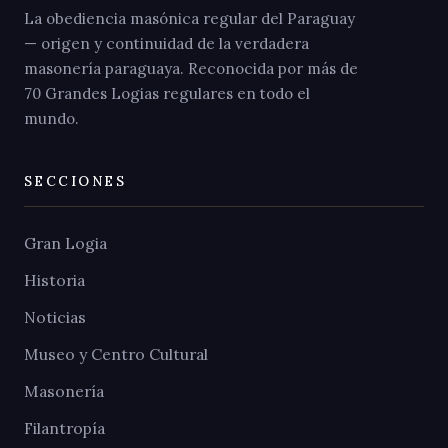
La obediencia masónica regular del Paraguay
— origen y continuidad de la verdadera
masonería paraguaya. Reconocida por más de
70 Grandes Logias regulares en todo el
mundo.
SECCIONES
Gran Logia
Historia
Noticias
Museo y Centro Cultural
Masonería
Filantropía